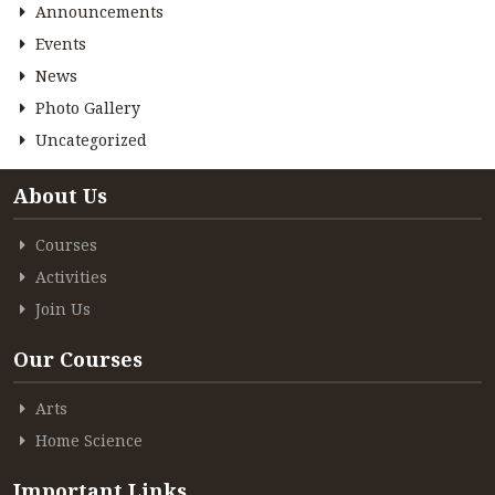
Announcements
Events
News
Photo Gallery
Uncategorized
About Us
Courses
Activities
Join Us
Our Courses
Arts
Home Science
Important Links