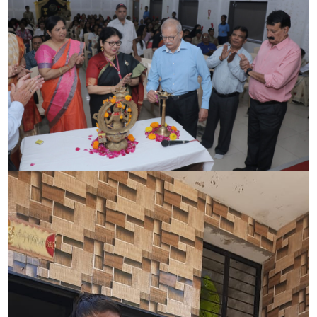
CONTACT
FREE ONLINE COUNSELLING