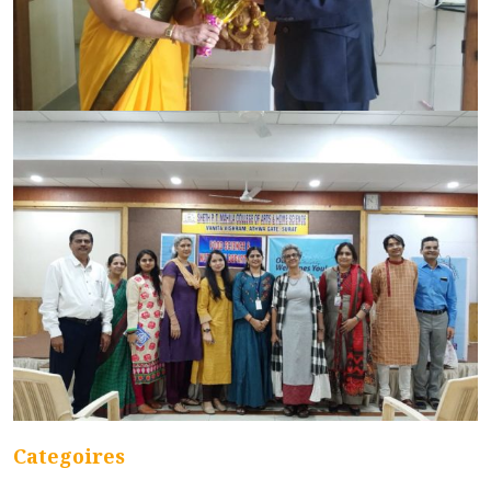
Categoires